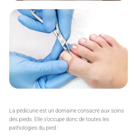
La pédicurie est un domaine consacré aux soins
des pieds. Elle s’occupe donc de toutes les
pathologies du pied :