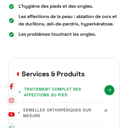
L’hygiène des pieds et des ongles.
Les affections de la peau : ablation de cors et
de durillons, œil-de-perdrix, hyperkératose.
Les problèmes touchant les ongles.
Services & Produits
TRAITEMENT COMPLET DES
AFFECTIONS DU PIED
SEMELLES ORTHOPÉDIQUES SUR
MESURE