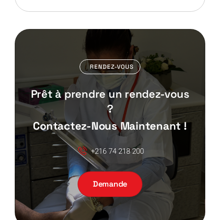
RENDEZ-VOUS
Prêt à prendre un rendez-vous
?
Contactez-Nous Maintenant !
+216 74 218 200
Demande