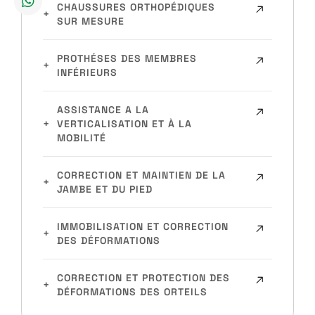
CHAUSSURES ORTHOPÉDIQUES
SUR MESURE
PROTHÉSES DES MEMBRES
INFÉRIEURS
ASSISTANCE A LA
VERTICALISATION ET À LA
MOBILITÉ
CORRECTION ET MAINTIEN DE LA
JAMBE ET DU PIED
IMMOBILISATION ET CORRECTION
DES DÉFORMATIONS
CORRECTION ET PROTECTION DES
DÉFORMATIONS DES ORTEILS