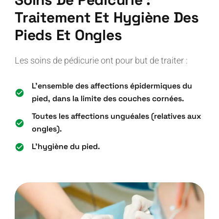
Traitement Et Hygiène Des
Pieds Et Ongles
Les soins de pédicurie ont pour but de traiter :
L’ensemble des affections épidermiques du
pied, dans la limite des couches cornées.
Toutes les affections unguéales (relatives aux
ongles).
L’hygiène du pied.