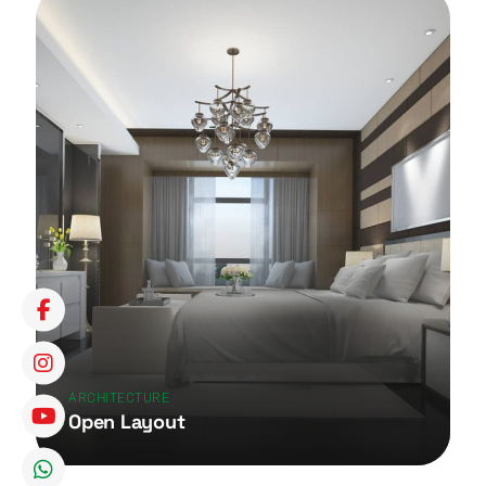
ARCHITECTURE
Open Layout