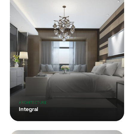
ARCHITECTURE
Integral