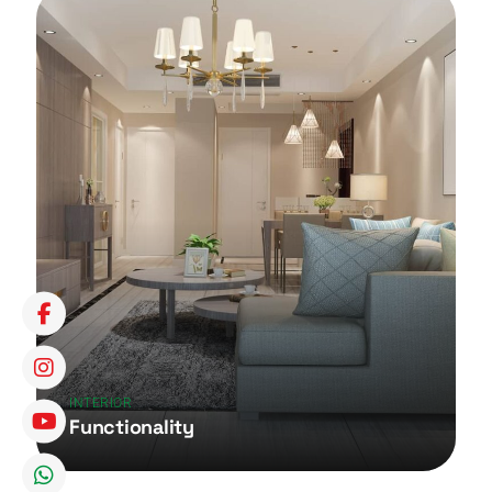
INTERIOR
Functionality