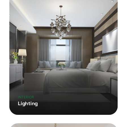
INTERIOR
Lighting