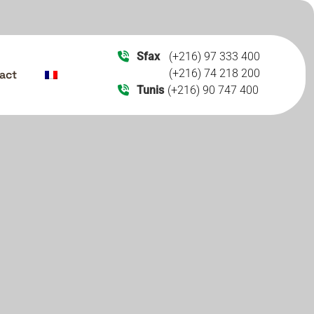
Sfax
(+216) 97 333 400
(+216) 74 218 200
act
Tunis
(+216) 90 747 400