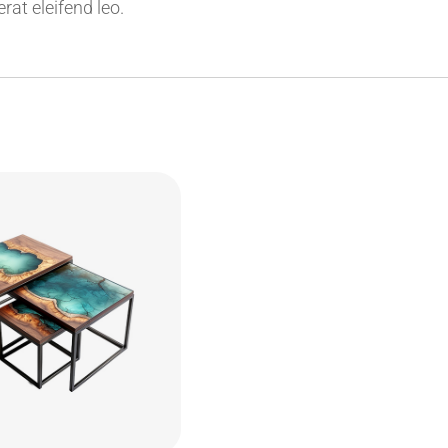
rat eleifend leo.